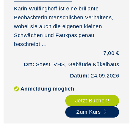
Karin Wulfinghoff ist eine brillante
Beobachterin menschlichen Verhaltens,
wobei sie auch die eigenen kleinen
Schwächen und Fauxpas genau
beschreibt ...
7,00 €
Ort:
Soest, VHS, Gebäude Kükelhaus
Datum:
24.09.2026
Anmeldung möglich
Jetzt Buchen!
Zum Kurs