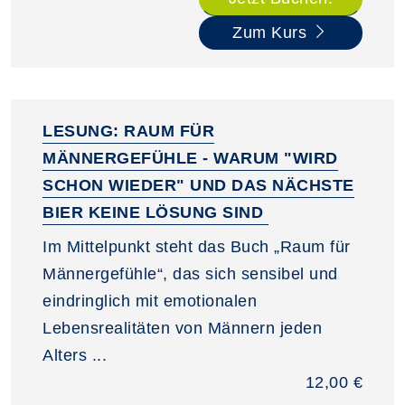
Zum Kurs
LESUNG: RAUM FÜR
MÄNNERGEFÜHLE - WARUM "WIRD
SCHON WIEDER" UND DAS NÄCHSTE
BIER KEINE LÖSUNG SIND
Im Mittelpunkt steht das Buch „Raum für
Männergefühle“, das sich sensibel und
eindringlich mit emotionalen
Lebensrealitäten von Männern jeden
Alters ...
12,00 €