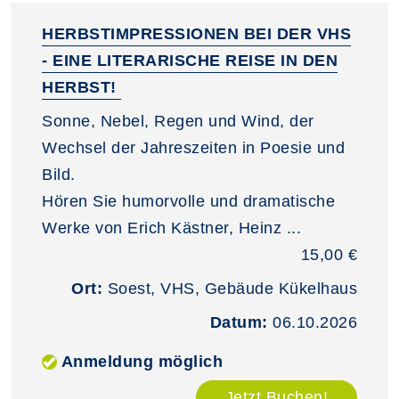
HERBSTIMPRESSIONEN BEI DER VHS
- EINE LITERARISCHE REISE IN DEN
HERBST!
Sonne, Nebel, Regen und Wind, der
Wechsel der Jahreszeiten in Poesie und
Bild.
Hören Sie humorvolle und dramatische
Werke von Erich Kästner, Heinz ...
15,00 €
Ort:
Soest, VHS, Gebäude Kükelhaus
Datum:
06.10.2026
Anmeldung möglich
Jetzt Buchen!