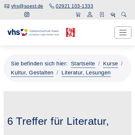
vhs@soest.de
02921 103-1333
Sie befinden sich hier:
Startseite
Kurse
Kultur, Gestalten
Literatur, Lesungen
6 Treffer für Literatur,