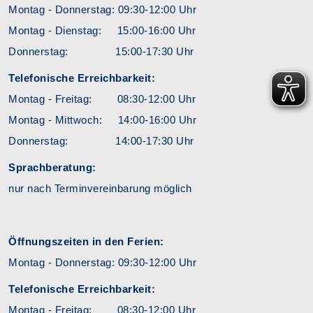
Montag - Donnerstag: 09:30-12:00 Uhr
Montag - Dienstag: 15:00-16:00 Uhr
Donnerstag: 15:00-17:30 Uhr
Telefonische Erreichbarkeit:
Montag - Freitag: 08:30-12:00 Uhr
Montag - Mittwoch: 14:00-16:00 Uhr
Donnerstag: 14:00-17:30 Uhr
Sprachberatung:
nur nach Terminvereinbarung möglich
Öffnungszeiten in den Ferien:
Montag - Donnerstag: 09:30-12:00 Uhr
Telefonische Erreichbarkeit:
Montag - Freitag: 08:30-12:00 Uhr