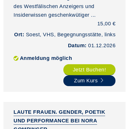
des Westfälischen Anzeigers und
Insiderwissen geschenkwütiger ...
15,00 €
Ort:
Soest, VHS, Begegnungsstätte, links
Datum:
01.12.2026
Anmeldung möglich
Jetzt Buchen!
Zum Kurs
LAUTE FRAUEN. GENDER, POETIK
UND PERFORMANCE BEI NORA