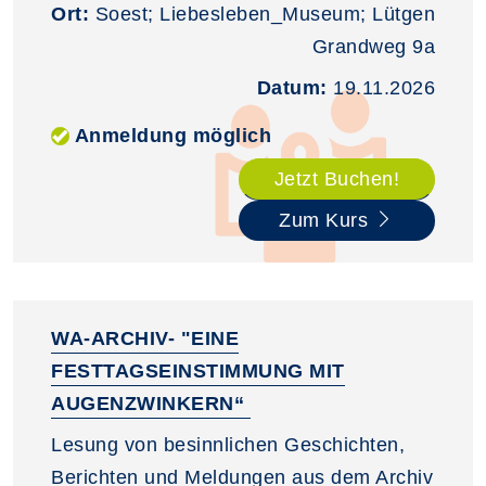
Ort:
Soest; Liebesleben_Museum; Lütgen
Grandweg 9a
Datum:
19.11.2026
Anmeldung möglich
Jetzt Buchen!
Zum Kurs
WA-ARCHIV- "EINE
FESTTAGSEINSTIMMUNG MIT
AUGENZWINKERN“
Lesung von besinnlichen Geschichten,
Berichten und Meldungen aus dem Archiv