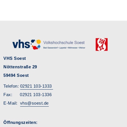
VHS Soest
Nöttenstraße 29
59494 Soest
Telefon:
02921 103-1333
Fax: 02921 103-1336
E-Mail:
vhs@soest.de
Öffnungszeiten: