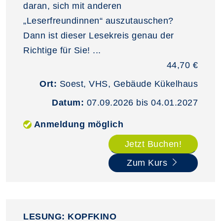
daran, sich mit anderen
„Leserfreundinnen“ auszutauschen?
Dann ist dieser Lesekreis genau der
Richtige für Sie! ...
44,70 €
Ort:
Soest, VHS, Gebäude Kükelhaus
Datum:
07.09.2026 bis 04.01.2027
Anmeldung möglich
Jetzt Buchen!
Zum Kurs
LESUNG: KOPFKINO