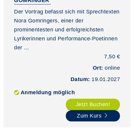
GOMRINGER
Der Vortrag befasst sich mit Sprechtexten
Nora Gomringers, einer der
prominentesten und erfolgreichsten
Lyrikerinnen und Performance-Poetinnen
der ...
7,50 €
Ort:
online
Datum:
19.01.2027
Anmeldung möglich
Jetzt Buchen!
Zum Kurs