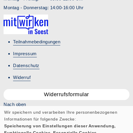
Montag - Donnerstag: 14:00-16:00 Uhr
Teilnahmebedingungen
Impressum
Datenschutz
Widerruf
Widerrufsformular
Nach oben
Wir speichern und verarbeiten Ihre personenbezogenen
Informationen für folgende Zwecke:
Speicherung von Einstellungen dieser Anwendung,
Funktionelle Cookies, Essenzielle Cookies.