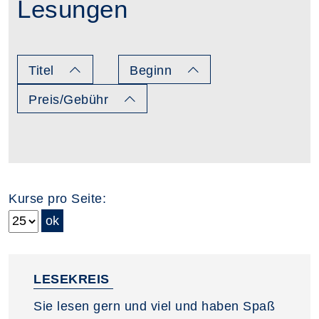
Lesungen
Titel
Beginn
Preis/Gebühr
Kurse pro Seite:
LESEKREIS
Sie lesen gern und viel und haben Spaß