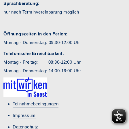
Sprachberatung:
nur nach Terminvereinbarung möglich
Öffnungszeiten in den Ferien:
Montag - Donnerstag: 09:30-12:00 Uhr
Telefonische Erreichbarkeit:
Montag - Freitag: 08:30-12:00 Uhr
Montag - Donnerstag: 14:00-16:00 Uhr
Teilnahmebedingungen
Impressum
Datenschutz