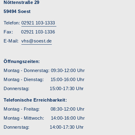
Nöttenstraße 29
59494 Soest
Telefon:
02921 103-1333
Fax: 02921 103-1336
E-Mail:
vhs@soest.de
Öffnungszeiten:
Montag - Donnerstag: 09:30-12:00 Uhr
Montag - Dienstag: 15:00-16:00 Uhr
Donnerstag: 15:00-17:30 Uhr
Telefonische Erreichbarkeit:
Montag - Freitag: 08:30-12:00 Uhr
Montag - Mittwoch: 14:00-16:00 Uhr
Donnerstag: 14:00-17:30 Uhr