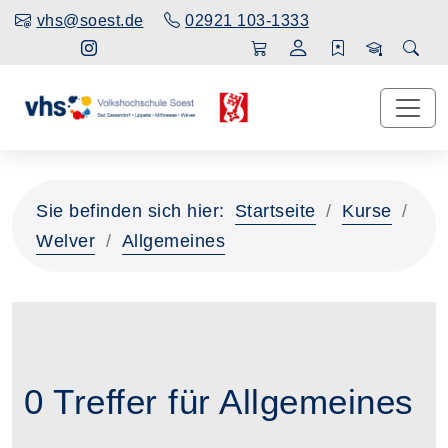
vhs@soest.de
02921 103-1333
Sie befinden sich hier:
Startseite
Kurse
Welver
Allgemeines
0 Treffer für Allgemeines