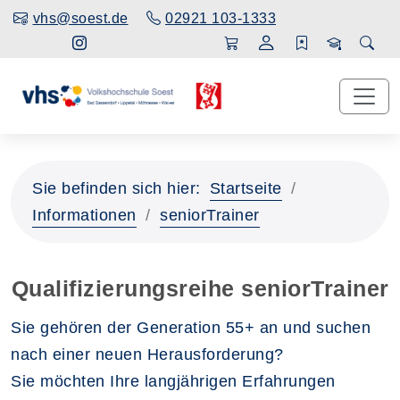
vhs@soest.de
02921 103-1333
Sie befinden sich hier:
Startseite
Informationen
seniorTrainer
Qualifizierungsreihe seniorTrainer
Sie gehören der Generation 55+ an und suchen
nach einer neuen Herausforderung?
Sie möchten Ihre langjährigen Erfahrungen