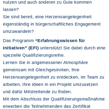
nutzen und auch anderen zu Gute kommen
lassen?
Sie sind bereit, eine Herzensangelegenheit
eigenständig in bürgerschaftliches Engagement
umzuwandeln?
Das Programm
“Erfahrungswissen für
Initiativen” (EFI)
unterstützt Sie dabei durch eine
spezielle Qualifizierungsreihe.
Lernen Sie in angemessener Atmosphäre
gemeinsam mit Gleichgesinnten, Ihre
Herzensangelegenheit zu entdecken, im Team zu
arbeiten, Ihre Ideen in ein Projekt umzusetzen
und dafür Mitstreitende zu finden.
Mit dem Abschluss der Qualifizierungsmaßnahme
erwerben die Teilnehmenden das Zertifikat