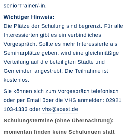
seniorTrainer/-in.
Wichtiger Hinweis:
Die Plätze der Schulung sind begrenzt. Für alle
Interessierten gibt es ein verbindliches
Vorgespräch. Sollte es mehr Interessierte als
Seminarplätze geben, wird eine gleichmäßige
Verteilung auf die beteiligten Städte und
Gemeinden angestrebt. Die Teilnahme ist
kostenlos.
Sie können sich zum Vorgespräch telefonisch
oder per Email über die VHS anmelden: 02921
103-1333 oder
vhs@soest.de
Schulungstermine (ohne Übernachtung):
momentan finden keine Schulungen statt