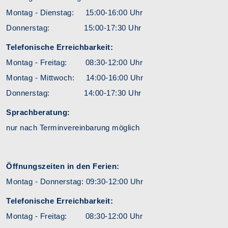
Montag - Dienstag: 15:00-16:00 Uhr
Donnerstag: 15:00-17:30 Uhr
Telefonische Erreichbarkeit:
Montag - Freitag: 08:30-12:00 Uhr
Montag - Mittwoch: 14:00-16:00 Uhr
Donnerstag: 14:00-17:30 Uhr
Sprachberatung:
nur nach Terminvereinbarung möglich
Öffnungszeiten in den Ferien:
Montag - Donnerstag: 09:30-12:00 Uhr
Telefonische Erreichbarkeit:
Montag - Freitag: 08:30-12:00 Uhr