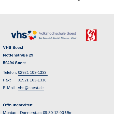
VHS Soest
Nöttenstraße 29
59494 Soest
Telefon:
02921 103-1333
Fax: 02921 103-1336
E-Mail:
vhs@soest.de
Öffnungszeiten:
Montag - Donnerstag: 09:30-12:00 Uhr