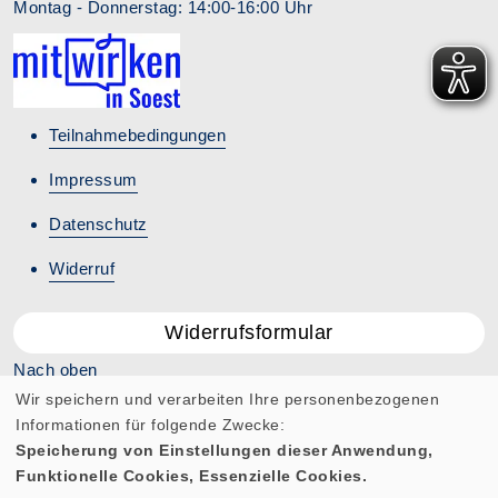
Montag - Donnerstag: 14:00-16:00 Uhr
Teilnahmebedingungen
Impressum
Datenschutz
Widerruf
Widerrufsformular
Nach oben
Wir speichern und verarbeiten Ihre personenbezogenen
Informationen für folgende Zwecke:
Speicherung von Einstellungen dieser Anwendung,
Funktionelle Cookies, Essenzielle Cookies.
Cookie Einstellungen