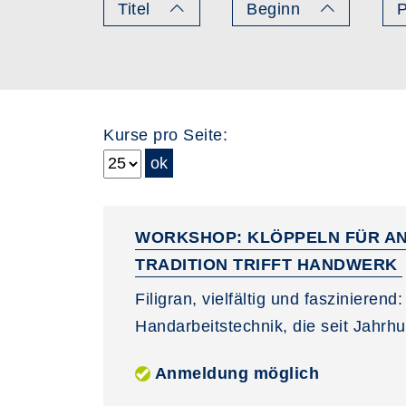
Titel
Beginn
P
Kurse pro Seite:
WORKSHOP: KLÖPPELN FÜR AN
TRADITION TRIFFT HANDWERK
Filigran, vielfältig und faszinierend
Handarbeitstechnik, die seit Jahrhu
Anmeldung möglich