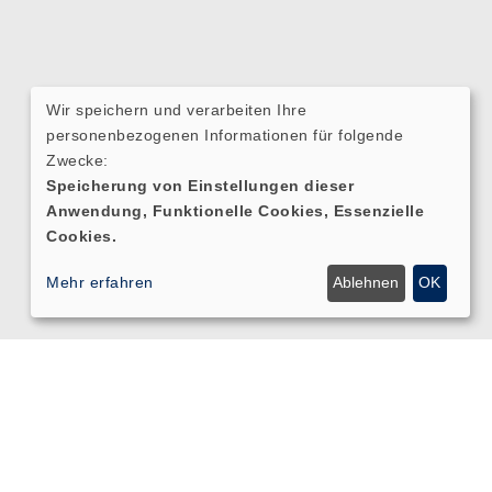
Wir speichern und verarbeiten Ihre
personenbezogenen Informationen für folgende
Zwecke:
Speicherung von Einstellungen dieser
Anwendung, Funktionelle Cookies, Essenzielle
Cookies.
Mehr erfahren
Ablehnen
OK
Cookie Einstellungen