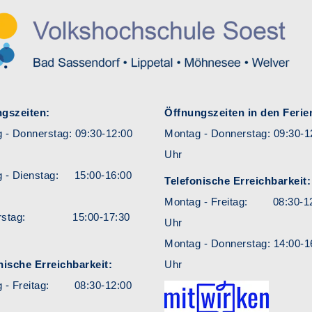
gszeiten:
Öffnungszeiten in den Ferie
 - Donnerstag: 09:30-12:00
Montag - Donnerstag: 09:30-1
Uhr
 - Dienstag: 15:00-16:00
Telefonische Erreichbarkeit:
Montag - Freitag: 08:30-1
erstag: 15:00-17:30
Uhr
Montag - Donnerstag: 14:00-1
nische Erreichbarkeit:
Uhr
g - Freitag: 08:30-12:00