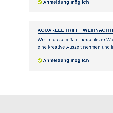
Anmeldung möglich
AQUARELL TRIFFT WEIHNACHT
Wer in diesem Jahr persönliche We
eine kreative Auszeit nehmen und in
Anmeldung möglich