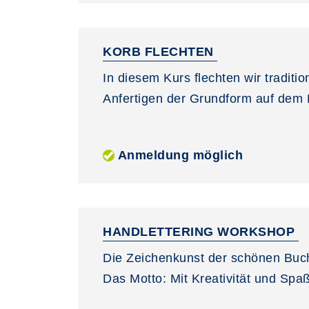
KORB FLECHTEN
In diesem Kurs flechten wir traditi
Anfertigen der Grundform auf dem 
Anmeldung möglich
HANDLETTERING WORKSHOP
Die Zeichenkunst der schönen Buc
Das Motto: Mit Kreativität und Spa