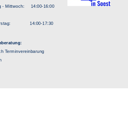
 - Mittwoch: 14:00-16:00
erstag: 14:00-17:30
hberatung:
ch Terminvereinbarung
h