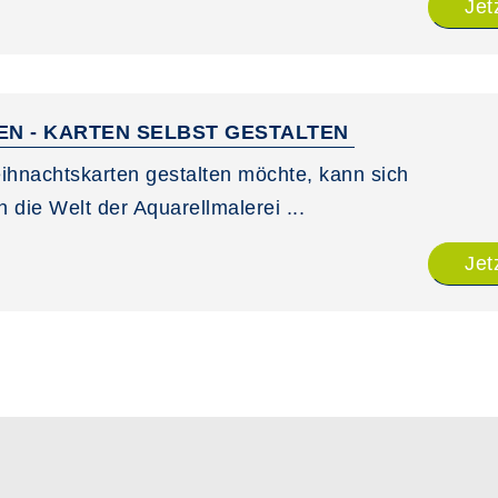
Jet
EN - KARTEN SELBST GESTALTEN
ihnachtskarten gestalten möchte, kann sich
 die Welt der Aquarellmalerei ...
Jet