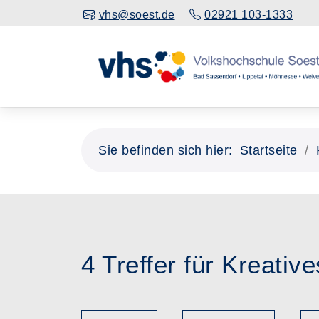
vhs@soest.de
02921 103-1333
Sie befinden sich hier:
Startseite
4 Treffer für Kreative