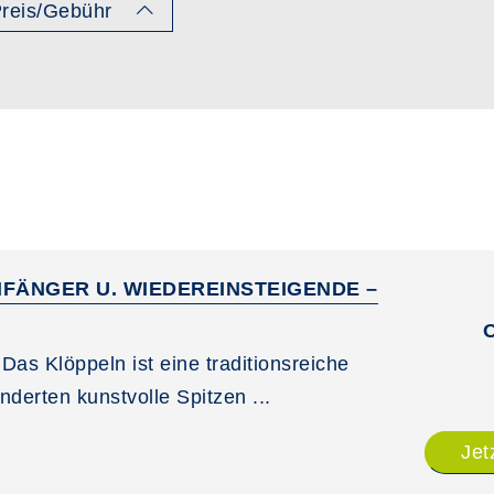
reis/Gebühr
FÄNGER U. WIEDEREINSTEIGENDE –
: Das Klöppeln ist eine traditionsreiche
nderten kunstvolle Spitzen ...
Jet