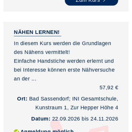
NÄHEN LERNEN!
In diesem Kurs werden die Grundlagen
des Nähens vermittelt!
Einfache Handstiche werden erlernt und
bei Interesse können erste Nähversuche
an der ...
57,92 €
Ort:
Bad Sassendorf; INI Gesamtschule,
Kunstraum 1, Zur Hepper Höhe 4
Datum:
22.09.2026 bis 24.11.2026
Anmeldung möglich