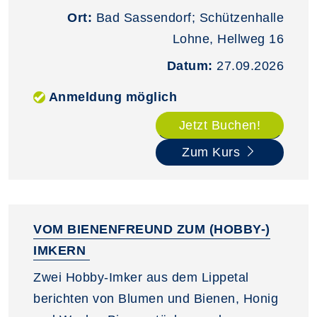
Ort:
Bad Sassendorf; Schützenhalle
Lohne, Hellweg 16
Datum:
27.09.2026
Anmeldung möglich
Jetzt Buchen!
Zum Kurs
VOM BIENENFREUND ZUM (HOBBY-)
IMKERN
Zwei Hobby-Imker aus dem Lippetal
berichten von Blumen und Bienen, Honig