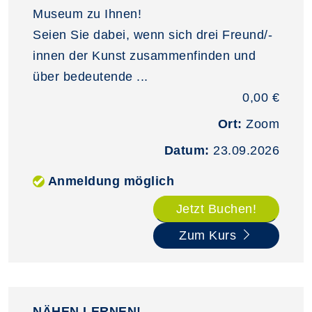
Museum zu Ihnen!
Seien Sie dabei, wenn sich drei Freund/-
innen der Kunst zusammenfinden und
über bedeutende ...
0,00 €
Ort:
Zoom
Datum:
23.09.2026
Anmeldung möglich
Jetzt Buchen!
Zum Kurs
NÄHEN LERNEN!