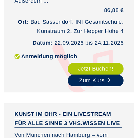
Außerdem ...
86,88 €
Ort:
Bad Sassendorf; INI Gesamtschule,
Kunstraum 2, Zur Hepper Höhe 4
Datum:
22.09.2026 bis 24.11.2026
Anmeldung möglich
Jetzt Buchen!
Zum Kurs
KUNST IM OHR - EIN LIVESTREAM
FÜR ALLE SINNE 3 VHS.WISSEN LIVE
Von München nach Hamburg – vom