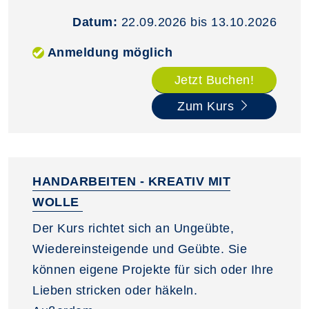
Datum:
22.09.2026 bis 13.10.2026
Anmeldung möglich
Jetzt Buchen!
Zum Kurs
HANDARBEITEN - KREATIV MIT
WOLLE
Der Kurs richtet sich an Ungeübte,
Wiedereinsteigende und Geübte. Sie
können eigene Projekte für sich oder Ihre
Lieben stricken oder häkeln.