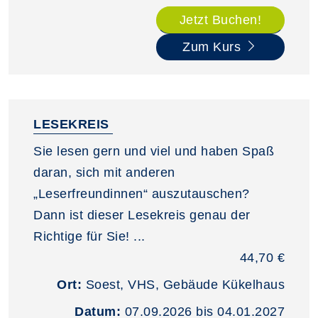
Jetzt Buchen!
Zum Kurs
LESEKREIS
Sie lesen gern und viel und haben Spaß
daran, sich mit anderen
„Leserfreundinnen“ auszutauschen?
Dann ist dieser Lesekreis genau der
Richtige für Sie! ...
44,70 €
Ort:
Soest, VHS, Gebäude Kükelhaus
Datum:
07.09.2026 bis 04.01.2027