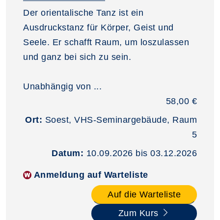
Der orientalische Tanz ist ein
Ausdruckstanz für Körper, Geist und
Seele. Er schafft Raum, um loszulassen
und ganz bei sich zu sein.
Unabhängig von ...
58,00 €
Ort:
Soest, VHS-Seminargebäude, Raum
5
Datum:
10.09.2026 bis 03.12.2026
Anmeldung auf Warteliste
Auf die Warteliste
Zum Kurs