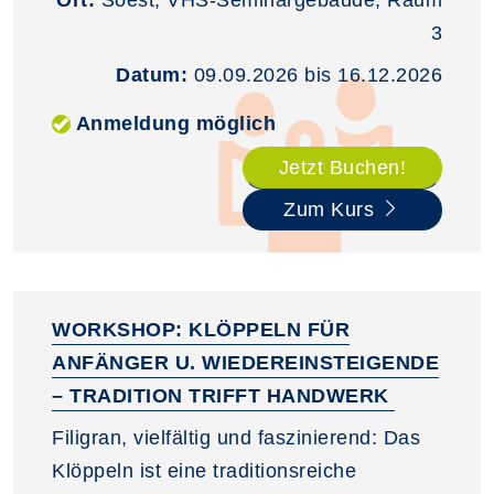
3
Datum:
09.09.2026 bis 16.12.2026
Anmeldung möglich
Jetzt Buchen!
Zum Kurs
WORKSHOP: KLÖPPELN FÜR
ANFÄNGER U. WIEDEREINSTEIGENDE
– TRADITION TRIFFT HANDWERK
Filigran, vielfältig und faszinierend: Das
Klöppeln ist eine traditionsreiche