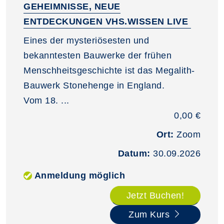
GEHEIMNISSE, NEUE
ENTDECKUNGEN VHS.WISSEN LIVE
Eines der mysteriösesten und
bekanntesten Bauwerke der frühen
Menschheitsgeschichte ist das Megalith-
Bauwerk Stonehenge in England.
Vom 18. ...
0,00 €
Ort:
Zoom
Datum:
30.09.2026
Anmeldung möglich
Jetzt Buchen!
Zum Kurs