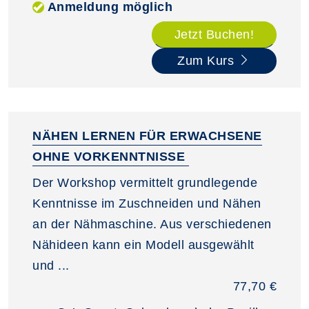
Anmeldung möglich
Jetzt Buchen!
Zum Kurs
NÄHEN LERNEN FÜR ERWACHSENE
OHNE VORKENNTNISSE
Der Workshop vermittelt grundlegende
Kenntnisse im Zuschneiden und Nähen
an der Nähmaschine. Aus verschiedenen
Nähideen kann ein Modell ausgewählt
und ...
77,70 €