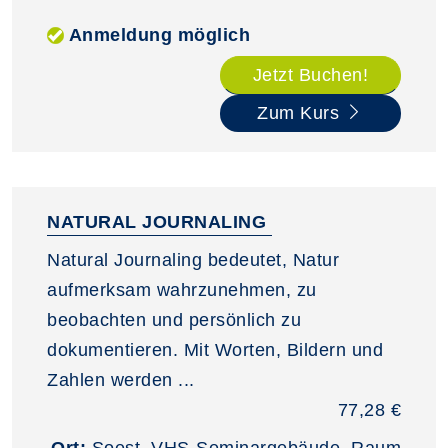
Anmeldung möglich
Jetzt Buchen!
Zum Kurs
NATURAL JOURNALING
Natural Journaling bedeutet, Natur
aufmerksam wahrzunehmen, zu
beobachten und persönlich zu
dokumentieren. Mit Worten, Bildern und
Zahlen werden ...
77,28 €
Ort:
Soest, VHS-Seminargebäude, Raum