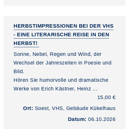
HERBSTIMPRESSIONEN BEI DER VHS
- EINE LITERARISCHE REISE IN DEN
HERBST!
Sonne, Nebel, Regen und Wind, der
Wechsel der Jahreszeiten in Poesie und
Bild.
Hören Sie humorvolle und dramatische
Werke von Erich Kästner, Heinz ...
15,00 €
Ort:
Soest, VHS, Gebäude Kükelhaus
Datum:
06.10.2026