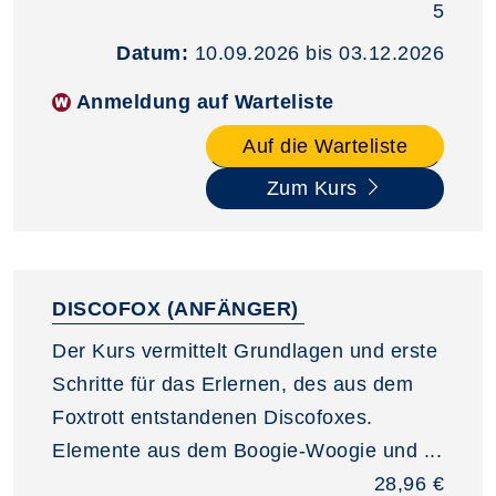
5
Datum:
10.09.2026 bis 03.12.2026
Anmeldung auf Warteliste
Auf die Warteliste
Zum Kurs
DISCOFOX (ANFÄNGER)
Der Kurs vermittelt Grundlagen und erste
Schritte für das Erlernen, des aus dem
Foxtrott entstandenen Discofoxes.
Elemente aus dem Boogie-Woogie und ...
28,96 €