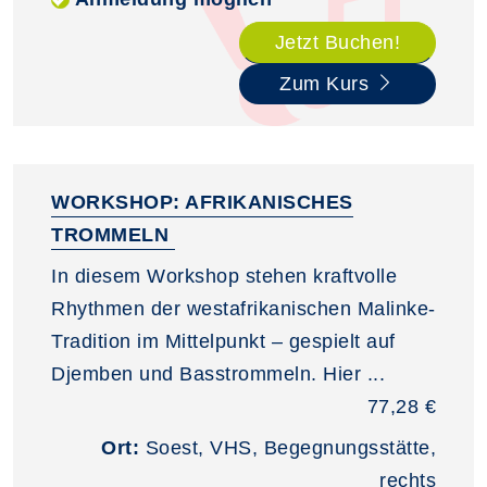
Jetzt Buchen!
Zum Kurs
WORKSHOP: AFRIKANISCHES
TROMMELN
In diesem Workshop stehen kraftvolle
Rhythmen der westafrikanischen Malinke-
Tradition im Mittelpunkt – gespielt auf
Djemben und Basstrommeln. Hier ...
77,28 €
Ort:
Soest, VHS, Begegnungsstätte,
rechts