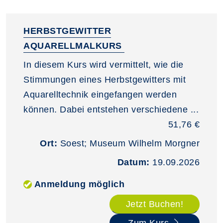
HERBSTGEWITTER
AQUARELLMALKURS
In diesem Kurs wird vermittelt, wie die
Stimmungen eines Herbstgewitters mit
Aquarelltechnik eingefangen werden
können. Dabei entstehen verschiedene ...
51,76 €
Ort:
Soest; Museum Wilhelm Morgner
Datum:
19.09.2026
Anmeldung möglich
Jetzt Buchen!
Zum Kurs