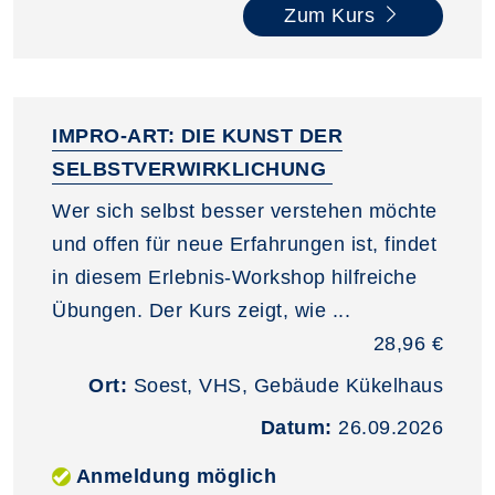
Zum Kurs
IMPRO-ART: DIE KUNST DER
SELBSTVERWIRKLICHUNG
Wer sich selbst besser verstehen möchte
und offen für neue Erfahrungen ist, findet
in diesem Erlebnis‑Workshop hilfreiche
Übungen. Der Kurs zeigt, wie ...
28,96 €
Ort:
Soest, VHS, Gebäude Kükelhaus
Datum:
26.09.2026
Anmeldung möglich