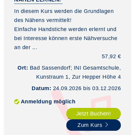
In diesem Kurs werden die Grundlagen
des Nähens vermittelt!
Einfache Handstiche werden erlernt und
bei Interesse können erste Nähversuche
an der ...
57,92 €
Ort:
Bad Sassendorf; INI Gesamtschule,
Kunstraum 1, Zur Hepper Höhe 4
Datum:
24.09.2026 bis 03.12.2026
Anmeldung möglich
Jetzt Buchen!
Zum Kurs