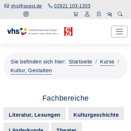
vhs@soest.de
02921 103-1333
Sie befinden sich hier:
Startseite
Kurse
Kultur, Gestalten
Fachbereiche
Literatur, Lesungen
Kulturgeschichte
Länderkunde
Theater