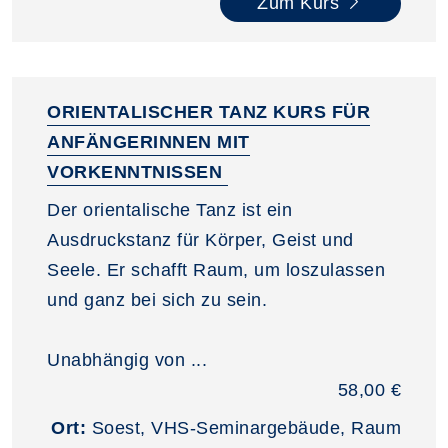
Zum Kurs
ORIENTALISCHER TANZ KURS FÜR
ANFÄNGERINNEN MIT
VORKENNTNISSEN
Der orientalische Tanz ist ein
Ausdruckstanz für Körper, Geist und
Seele. Er schafft Raum, um loszulassen
und ganz bei sich zu sein.
Unabhängig von ...
58,00 €
Ort:
Soest, VHS-Seminargebäude, Raum