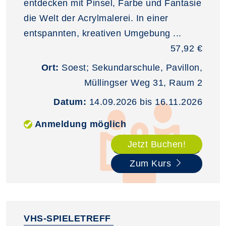
entdecken mit Pinsel, Farbe und Fantasie
die Welt der Acrylmalerei. In einer
entspannten, kreativen Umgebung ...
57,92 €
Ort:
Soest; Sekundarschule, Pavillon,
Müllingser Weg 31, Raum 2
Datum:
14.09.2026 bis 16.11.2026
Anmeldung möglich
Jetzt Buchen!
Zum Kurs
VHS-SPIELETREFF