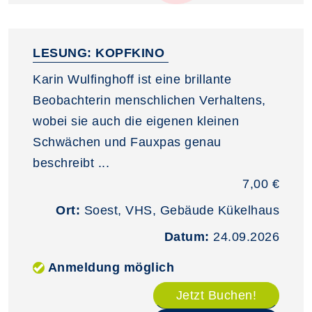
LESUNG: KOPFKINO
Karin Wulfinghoff ist eine brillante
Beobachterin menschlichen Verhaltens,
wobei sie auch die eigenen kleinen
Schwächen und Fauxpas genau
beschreibt ...
7,00 €
Ort:
Soest, VHS, Gebäude Kükelhaus
Datum:
24.09.2026
Anmeldung möglich
Jetzt Buchen!