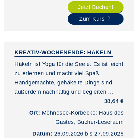
Jetzt Buchen!
Zum Kurs
KREATIV-WOCHENENDE: HÄKELN
Häkeln ist Yoga für die Seele. Es ist leicht
zu erlernen und macht viel Spaß.
Handgemachte, gehäkelte Dinge sind
außerdem nachhaltig und begleiten ...
38,64 €
Ort:
Möhnesee-Körbecke; Haus des
Gastes; Bücher-Leseraum
Datum:
26.09.2026 bis 27.09.2026