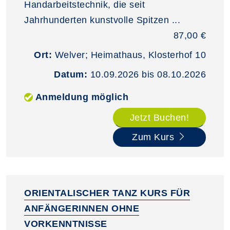
Handarbeitstechnik, die seit
Jahrhunderten kunstvolle Spitzen ...
87,00 €
Ort:
Welver; Heimathaus, Klosterhof 10
Datum:
10.09.2026 bis 08.10.2026
Anmeldung möglich
Jetzt Buchen!
Zum Kurs
ORIENTALISCHER TANZ KURS FÜR
ANFÄNGERINNEN OHNE
VORKENNTNISSE