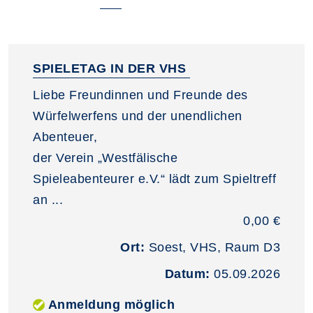
SPIELETAG IN DER VHS
Liebe Freundinnen und Freunde des
Würfelwerfens und der unendlichen
Abenteuer,
der Verein „Westfälische
Spieleabenteurer e.V.“ lädt zum Spieltreff
an ...
0,00 €
Ort:
Soest, VHS, Raum D3
Datum:
05.09.2026
Anmeldung möglich