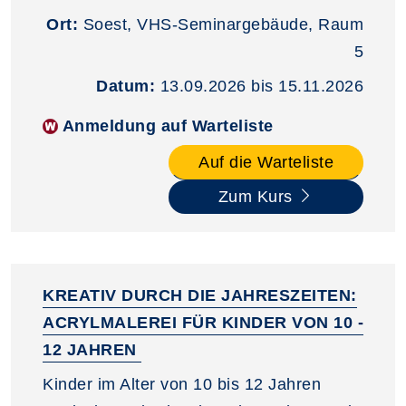
Ort:
Soest, VHS-Seminargebäude, Raum
5
Datum:
13.09.2026 bis 15.11.2026
Anmeldung auf Warteliste
Auf die Warteliste
Zum Kurs
KREATIV DURCH DIE JAHRESZEITEN:
ACRYLMALEREI FÜR KINDER VON 10 -
12 JAHREN
Kinder im Alter von 10 bis 12 Jahren