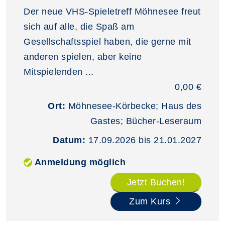
Der neue VHS-Spieletreff Möhnesee freut
sich auf alle, die Spaß am
Gesellschaftsspiel haben, die gerne mit
anderen spielen, aber keine
Mitspielenden ...
0,00 €
Ort:
Möhnesee-Körbecke; Haus des
Gastes; Bücher-Leseraum
Datum:
17.09.2026 bis 21.01.2027
Anmeldung möglich
Jetzt Buchen!
Zum Kurs