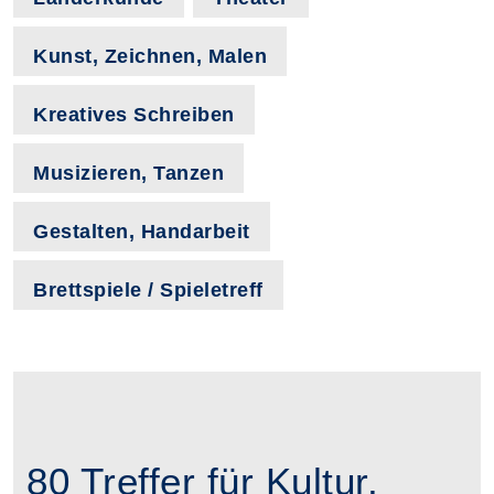
Kunst, Zeichnen, Malen
Kreatives Schreiben
Musizieren, Tanzen
Gestalten, Handarbeit
Brettspiele / Spieletreff
80 Treffer für Kultur,