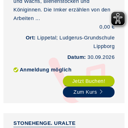
und Wachs, Bienenstöcken und
Königinnen. Die Imker erzählen von den
Arbeiten ...
0,00 €
Ort:
Lippetal; Ludgerus-Grundschule
Lippborg
Datum:
30.09.2026
Anmeldung möglich
Jetzt Buchen!
Zum Kurs
STONEHENGE. URALTE