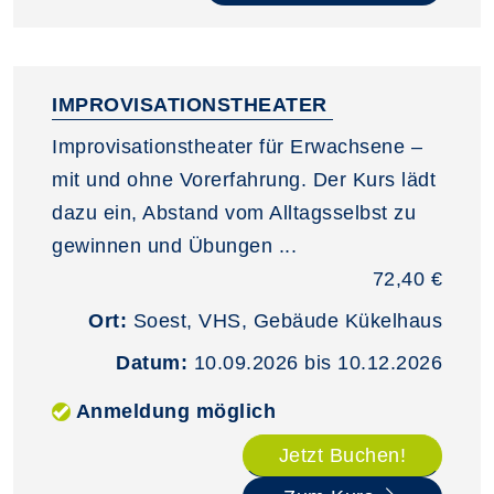
IMPROVISATIONSTHEATER
Improvisationstheater für Erwachsene –
mit und ohne Vorerfahrung. Der Kurs lädt
dazu ein, Abstand vom Alltagsselbst zu
gewinnen und Übungen ...
72,40 €
Ort:
Soest, VHS, Gebäude Kükelhaus
Datum:
10.09.2026 bis 10.12.2026
Anmeldung möglich
Jetzt Buchen!