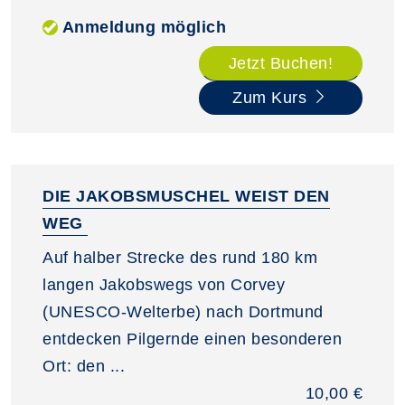
Anmeldung möglich
Jetzt Buchen!
Zum Kurs
DIE JAKOBSMUSCHEL WEIST DEN
WEG
Auf halber Strecke des rund 180 km
langen Jakobswegs von Corvey
(UNESCO-Welterbe) nach Dortmund
entdecken Pilgernde einen besonderen
Ort: den ...
10,00 €