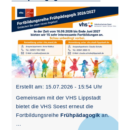
Erstellt am:
15.07.2026 - 15:54
Uhr
Gemeinsam mit der VHS Lippstadt
bietet die VHS Soest erneut die
Fortbildungsreihe
Frühpädagogik
an.
…