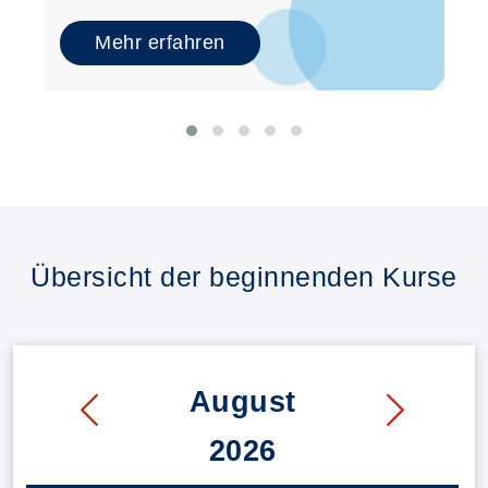
Mehr erfahren
Übersicht der beginnenden Kurse
August
2026