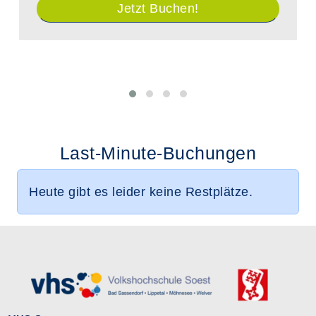
Jetzt Buchen!
Last-Minute-Buchungen
Heute gibt es leider keine Restplätze.