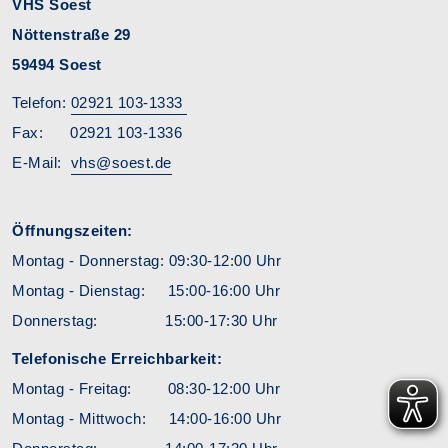
VHS Soest
Nöttenstraße 29
59494 Soest
Telefon:
02921 103-1333
Fax: 02921 103-1336
E-Mail:
vhs@soest.de
Öffnungszeiten:
Montag - Donnerstag: 09:30-12:00 Uhr
Montag - Dienstag: 15:00-16:00 Uhr
Donnerstag: 15:00-17:30 Uhr
Telefonische Erreichbarkeit:
Montag - Freitag: 08:30-12:00 Uhr
Montag - Mittwoch: 14:00-16:00 Uhr