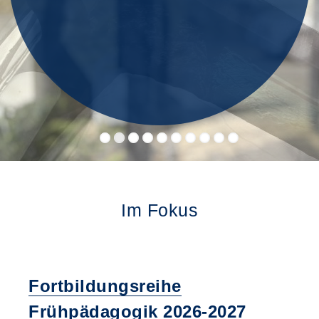
Im Fokus
Fortbildungsreihe
Frühpädagogik 2026-2027