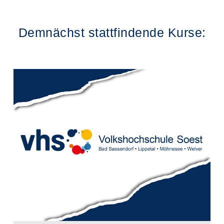
Demnächst stattfindende Kurse: