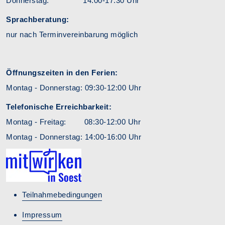
Donnerstag: 14:00-17:30 Uhr
Sprachberatung:
nur nach Terminvereinbarung möglich
Öffnungszeiten in den Ferien:
Montag - Donnerstag: 09:30-12:00 Uhr
Telefonische Erreichbarkeit:
Montag - Freitag: 08:30-12:00 Uhr
Montag - Donnerstag: 14:00-16:00 Uhr
Teilnahmebedingungen
Impressum