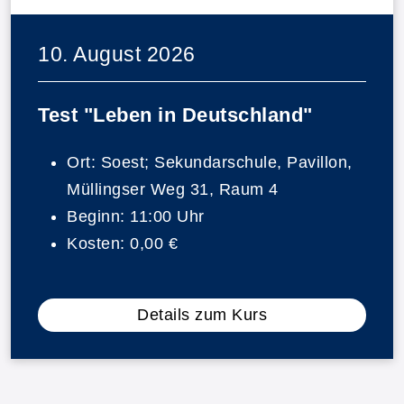
10. August 2026
Test "Leben in Deutschland"
Ort:
Soest; Sekundarschule, Pavillon,
Müllingser Weg 31, Raum 4
Beginn:
11:00 Uhr
Kosten:
0,00 €
Details zum Kurs