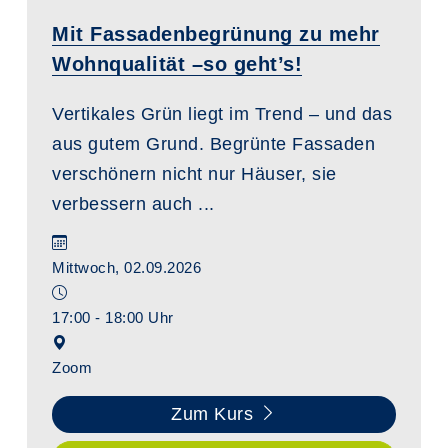
Mit Fassadenbegrünung zu mehr
Wohnqualität –so geht’s!
Vertikales Grün liegt im Trend – und das
aus gutem Grund. Begrünte Fassaden
verschönern nicht nur Häuser, sie
verbessern auch ...
Mittwoch, 02.09.2026
17:00 - 18:00 Uhr
Zoom
Zum Kurs