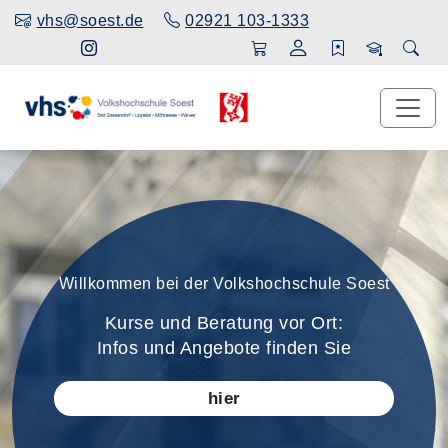
vhs@soest.de
02921 103-1333
Willkommen bei der
Volkshochschule Soest
Kurse und Beratung vor Ort:
Infos und Angebote finden Sie
hier