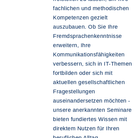
fachlichen und methodischen
Kompetenzen gezielt
auszubauen. Ob Sie Ihre
Fremdsprachenkenntnisse
erweitern, Ihre
Kommunikationsfähigkeiten
verbessern, sich in IT-Themen
fortbilden oder sich mit
aktuellen gesellschaftlichen
Fragestellungen
auseinandersetzen möchten -
unsere anerkannten Seminare
bieten fundiertes Wissen mit
direktem Nutzen für Ihren
beruflichen Alltag.