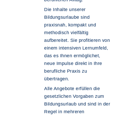
Die Inhalte unserer
Bildungsurlaube sind
praxisnah, kompakt und
methodisch vielfältig
aufbereitet. Sie profitieren von
einem intensiven Lernumfeld,
das es Ihnen ermöglichet,
neue Impulse direkt in Ihre
berufliche Praxis zu
übertragen.
Alle Angebote erfüllen die
gesetzlichen Vorgaben zum
Bildungsurlaub und sind in der
Regel in mehreren