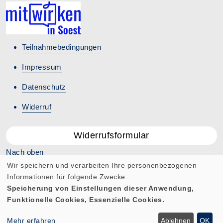
Teilnahmebedingungen
Impressum
Datenschutz
Widerruf
Widerrufsformular
Nach oben
Wir speichern und verarbeiten Ihre personenbezogenen
Informationen für folgende Zwecke:
Speicherung von Einstellungen dieser Anwendung,
Funktionelle Cookies, Essenzielle Cookies.
Cookie Einstellungen
Mehr erfahren
Ablehnen
OK