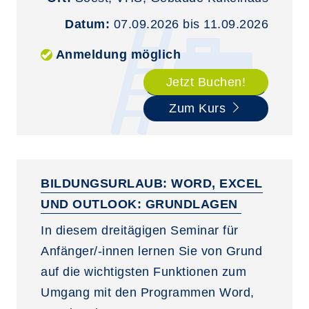
Datum:
07.09.2026 bis 11.09.2026
Anmeldung möglich
Jetzt Buchen!
Zum Kurs
BILDUNGSURLAUB: WORD, EXCEL
UND OUTLOOK: GRUNDLAGEN
In diesem dreitägigen Seminar für
Anfänger/-innen lernen Sie von Grund
auf die wichtigsten Funktionen zum
Umgang mit den Programmen Word,