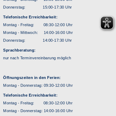
Donnerstag: 15:00-17:30 Uhr
Telefonische Erreichbarkeit:
Montag - Freitag: 08:30-12:00 Uhr
Montag - Mittwoch: 14:00-16:00 Uhr
Donnerstag: 14:00-17:30 Uhr
Sprachberatung:
nur nach Terminvereinbarung möglich
Öffnungszeiten in den Ferien:
Montag - Donnerstag: 09:30-12:00 Uhr
Telefonische Erreichbarkeit:
Montag - Freitag: 08:30-12:00 Uhr
Montag - Donnerstag: 14:00-16:00 Uhr