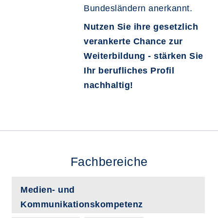
Bundesländern anerkannt.
Nutzen Sie ihre gesetzlich
verankerte Chance zur
Weiterbildung - stärken Sie
Ihr berufliches Profil
nachhaltig!
Fachbereiche
Medien- und
Kommunikationskompetenz