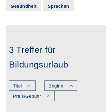
Gesundheit
Sprachen
3 Treffer für
Bildungsurlaub
Titel
Beginn
Preis/Gebühr