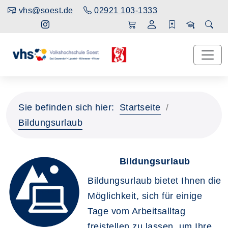
vhs@soest.de
02921 103-1333
Sie befinden sich hier:
Startseite
Bildungsurlaub
Bildungsurlaub
Bildungsurlaub bietet Ihnen die
Möglichkeit, sich für einige
Tage vom Arbeitsalltag
freistellen zu lassen, um Ihre