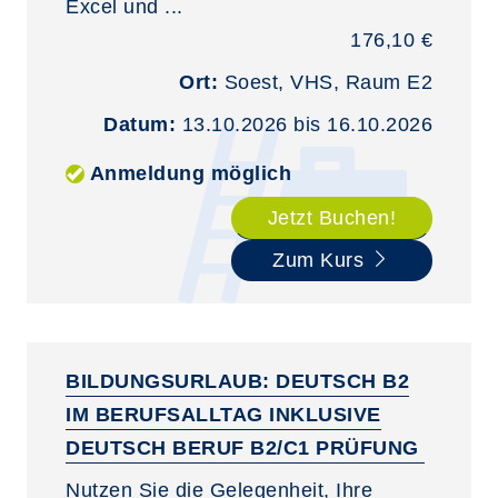
Excel und ...
176,10 €
Ort:
Soest, VHS, Raum E2
Datum:
13.10.2026 bis 16.10.2026
Anmeldung möglich
Jetzt Buchen!
Zum Kurs
BILDUNGSURLAUB: DEUTSCH B2
IM BERUFSALLTAG INKLUSIVE
DEUTSCH BERUF B2/C1 PRÜFUNG
Nutzen Sie die Gelegenheit, Ihre