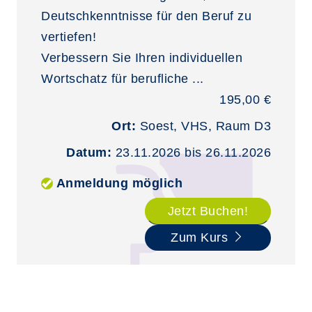
Deutschkenntnisse für den Beruf zu
vertiefen!
Verbessern Sie Ihren individuellen
Wortschatz für berufliche ...
195,00 €
Ort:
Soest, VHS, Raum D3
Datum:
23.11.2026 bis 26.11.2026
Anmeldung möglich
Jetzt Buchen!
Zum Kurs