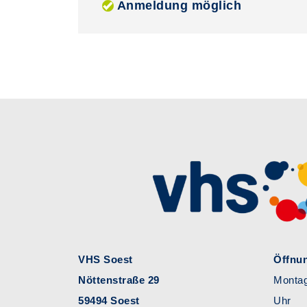
Anmeldung möglich
VHS Soest
Öffnun
Nöttenstraße 29
Montag
59494 Soest
Uhr