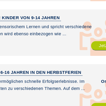
 KINDER VON 9-14 JAHREN
sensorischem Lernen und spricht verschiedene
n wird ebenso einbezogen wie ...
Jet
6-16 JAHREN IN DEN HERBSTFERIEN
ermöglichen schnelle Erfolgserlebnisse. Im
Or
iten zu verschiedenen Themen. Auf dem ...