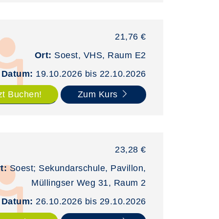
21,76 €
Ort:
Soest, VHS, Raum E2
Datum:
19.10.2026 bis 22.10.2026
zt Buchen!
Zum Kurs
23,28 €
t:
Soest; Sekundarschule, Pavillon,
Müllingser Weg 31, Raum 2
Datum:
26.10.2026 bis 29.10.2026