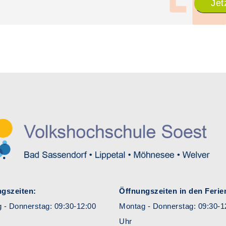
Jet
gszeiten:
Öffnungszeiten in den Ferie
 - Donnerstag: 09:30-12:00
Montag - Donnerstag: 09:30-1
Uhr