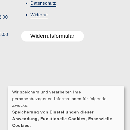
Datenschutz
Widerruf
2:00
6:00
Widerrufsformular
Wir speichern und verarbeiten Ihre
personenbezogenen Informationen für folgende
Zwecke:
Speicherung von Einstellungen dieser
Anwendung, Funktionelle Cookies, Essenzielle
Cookies.