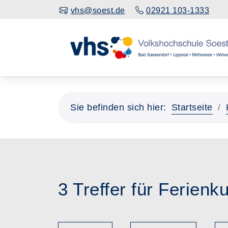
vhs@soest.de
02921 103-1333
Sie befinden sich hier:
Startseite
3 Treffer für Ferienk