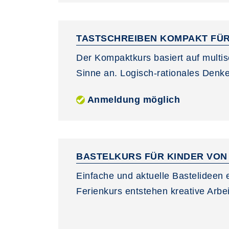
TASTSCHREIBEN KOMPAKT FÜR
Der Kompaktkurs basiert auf multi
Sinne an. Logisch‑rationales Denke
Anmeldung möglich
BASTELKURS FÜR KINDER VON 
Einfache und aktuelle Bastelideen 
Ferienkurs entstehen kreative Arbe