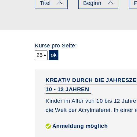
Titel
Beginn
P
Kurse pro Seite:
KREATIV DURCH DIE JAHRESZE
10 - 12 JAHREN
Kinder im Alter von 10 bis 12 Jahr
die Welt der Acrylmalerei. In einer
Anmeldung möglich