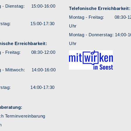
 - Dienstag: 15:00-16:00
Telefonische Erreichbarkeit:
Montag - Freitag: 08:30-1
erstag: 15:00-17:30
Uhr
Montag - Donnerstag: 14:00-1
nische Erreichbarkeit:
Uhr
g - Freitag: 08:30-12:00
 - Mittwoch: 14:00-16:00
erstag: 14:00-17:30
hberatung:
ch Terminvereinbarung
h