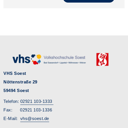
VHS Soest
Nöttenstraße 29
59494 Soest
Telefon:
02921 103-1333
Fax: 02921 103-1336
E-Mail:
vhs@soest.de