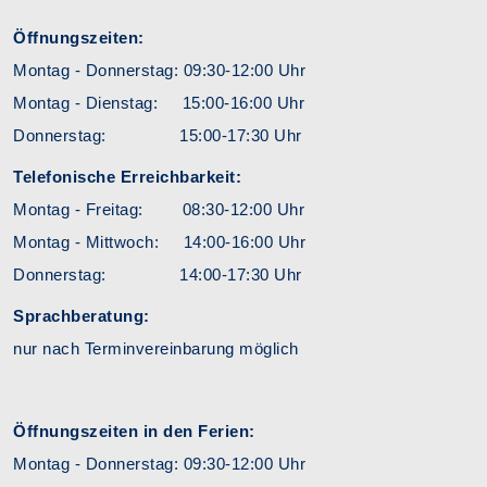
Öffnungszeiten:
Montag - Donnerstag: 09:30-12:00 Uhr
Montag - Dienstag: 15:00-16:00 Uhr
Donnerstag: 15:00-17:30 Uhr
Telefonische Erreichbarkeit:
Montag - Freitag: 08:30-12:00 Uhr
Montag - Mittwoch: 14:00-16:00 Uhr
Donnerstag: 14:00-17:30 Uhr
Sprachberatung:
nur nach Terminvereinbarung möglich
Öffnungszeiten in den Ferien:
Montag - Donnerstag: 09:30-12:00 Uhr