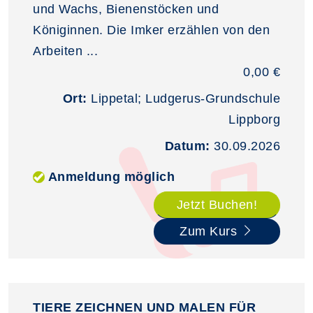
und Wachs, Bienenstöcken und
Königinnen. Die Imker erzählen von den
Arbeiten ...
0,00 €
Ort:
Lippetal; Ludgerus-Grundschule
Lippborg
Datum:
30.09.2026
Anmeldung möglich
Jetzt Buchen!
Zum Kurs
TIERE ZEICHNEN UND MALEN FÜR