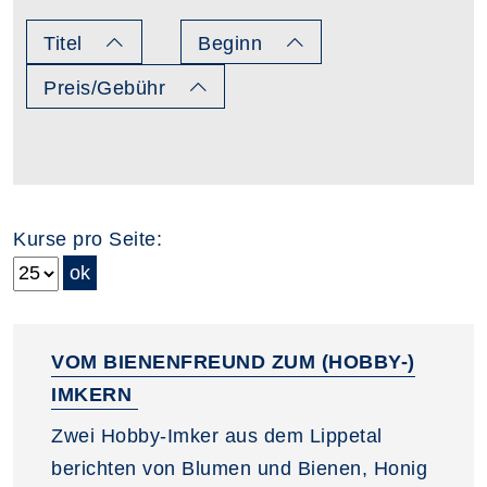
Titel
Beginn
Preis/Gebühr
Kurse pro Seite:
VOM BIENENFREUND ZUM (HOBBY-)
IMKERN
Zwei Hobby-Imker aus dem Lippetal
berichten von Blumen und Bienen, Honig