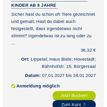
KINDER AB 8 JAHRE
Sicher hast du schon oft Tiere gezeichnet
und gemalt. Hast du dabei auch
festgestellt, dass irgendetwas nicht
stimmt? Irgendetwas ist zu lang oder zu
...
36,32 €
Ort:
Lippetal; Haus Biele; Hovestadt;
Bahnhofstr. 15, Bürgersaal
Datum:
07.01.2027 bis 28.01.2027
Anmeldung möglich
Jetzt Buchen!
Zum Kurs