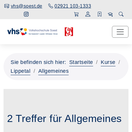
vhs@soest.de
02921 103-1333
Sie befinden sich hier:
Startseite
Kurse
Lippetal
Allgemeines
2 Treffer für Allgemeines