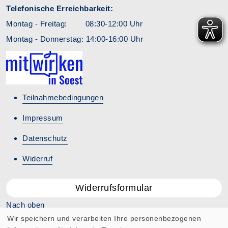
Telefonische Erreichbarkeit:
Montag - Freitag: 08:30-12:00 Uhr
Montag - Donnerstag: 14:00-16:00 Uhr
Teilnahmebedingungen
Impressum
Datenschutz
Widerruf
Widerrufsformular
Nach oben
Wir speichern und verarbeiten Ihre personenbezogenen