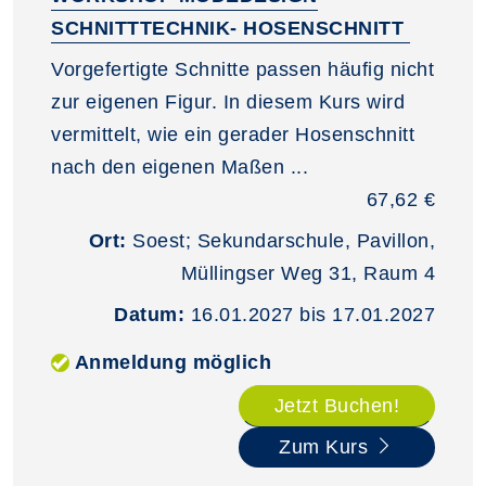
SCHNITTTECHNIK- HOSENSCHNITT
Vorgefertigte Schnitte passen häufig nicht
zur eigenen Figur. In diesem Kurs wird
vermittelt, wie ein gerader Hosenschnitt
nach den eigenen Maßen ...
67,62 €
Ort:
Soest; Sekundarschule, Pavillon,
Müllingser Weg 31, Raum 4
Datum:
16.01.2027 bis 17.01.2027
Anmeldung möglich
Jetzt Buchen!
Zum Kurs