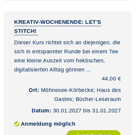
KREATIV-WOCHENENDE: LET'S
STITCH!
Dieser Kurs richtet sich an diejenigen, die
sich in entspannter Runde bei einem Tee
eine kleine Auszeit vom hektischen,
digitalisierten Alltag gönnen ...
44,00 €
Ort:
Möhnesee-Körbecke; Haus des
Gastes; Bücher-Leseraum
Datum:
30.01.2027 bis 31.01.2027
Anmeldung möglich