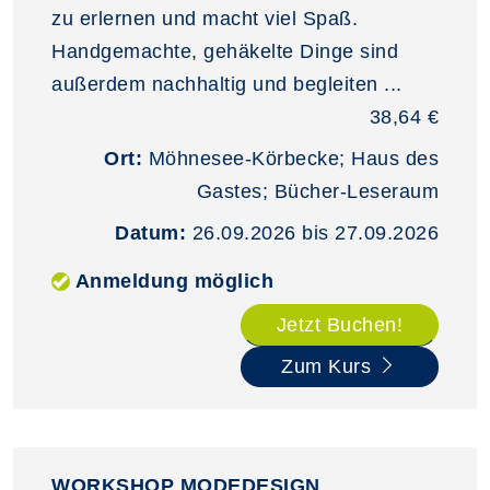
zu erlernen und macht viel Spaß.
Handgemachte, gehäkelte Dinge sind
außerdem nachhaltig und begleiten ...
38,64 €
Ort:
Möhnesee-Körbecke; Haus des
Gastes; Bücher-Leseraum
Datum:
26.09.2026 bis 27.09.2026
Anmeldung möglich
Jetzt Buchen!
Zum Kurs
WORKSHOP MODEDESIGN