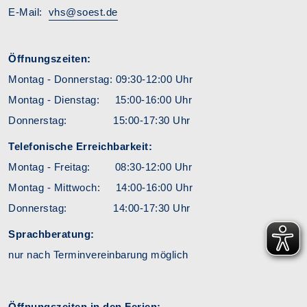
E-Mail:
vhs@soest.de
Öffnungszeiten:
Montag - Donnerstag: 09:30-12:00 Uhr
Montag - Dienstag: 15:00-16:00 Uhr
Donnerstag: 15:00-17:30 Uhr
Telefonische Erreichbarkeit:
Montag - Freitag: 08:30-12:00 Uhr
Montag - Mittwoch: 14:00-16:00 Uhr
Donnerstag: 14:00-17:30 Uhr
Sprachberatung:
nur nach Terminvereinbarung möglich
Öffnungszeiten in den Ferien: