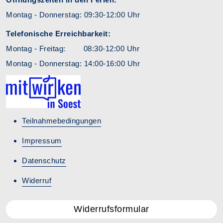
Montag - Donnerstag: 09:30-12:00 Uhr
Telefonische Erreichbarkeit:
Montag - Freitag: 08:30-12:00 Uhr
Montag - Donnerstag: 14:00-16:00 Uhr
Teilnahmebedingungen
Impressum
Datenschutz
Widerruf
Widerrufsformular