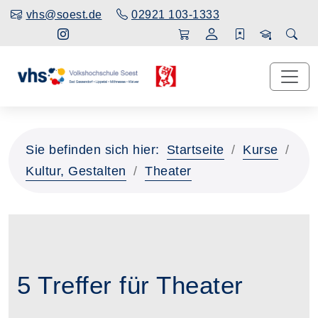
vhs@soest.de
02921 103-1333
Sie befinden sich hier:
Startseite
Kurse
Kultur, Gestalten
Theater
5 Treffer für Theater