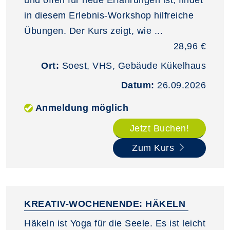
in diesem Erlebnis‑Workshop hilfreiche
Übungen. Der Kurs zeigt, wie ...
28,96 €
Ort:
Soest, VHS, Gebäude Kükelhaus
Datum:
26.09.2026
Anmeldung möglich
Jetzt Buchen!
Zum Kurs
KREATIV-WOCHENENDE: HÄKELN
Häkeln ist Yoga für die Seele. Es ist leicht