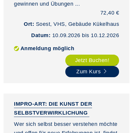
gewinnen und Übungen ...
72,40 €
Ort:
Soest, VHS, Gebäude Kükelhaus
Datum:
10.09.2026 bis 10.12.2026
Anmeldung möglich
Jetzt Buchen!
Zum Kurs
IMPRO-ART: DIE KUNST DER
SELBSTVERWIRKLICHUNG
Wer sich selbst besser verstehen möchte
und offen für neue Erfahrungen ist, findet