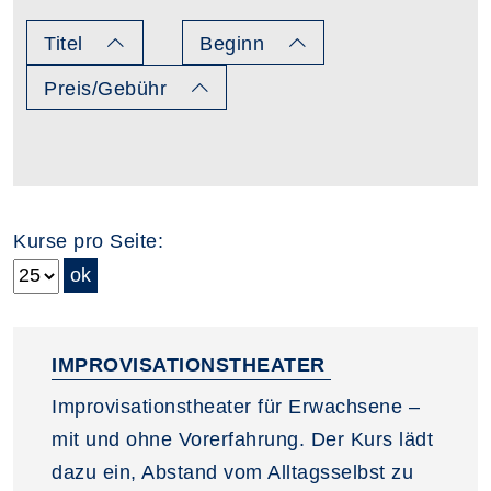
Titel
Beginn
Preis/Gebühr
Kurse pro Seite:
IMPROVISATIONSTHEATER
Improvisationstheater für Erwachsene –
mit und ohne Vorerfahrung. Der Kurs lädt
dazu ein, Abstand vom Alltagsselbst zu