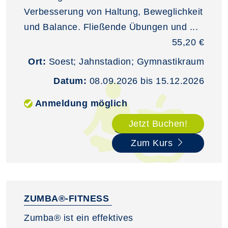
Verbesserung von Haltung, Beweglichkeit
und Balance. Fließende Übungen und ...
55,20 €
Ort:
Soest; Jahnstadion; Gymnastikraum
Datum:
08.09.2026 bis 15.12.2026
Anmeldung möglich
Jetzt Buchen!
Zum Kurs
ZUMBA®-FITNESS
Zumba® ist ein effektives