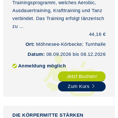
Trainingsprogramm, welches Aerobic,
Ausdauertraining, Krafttraining und Tanz
verbindet. Das Training erfolgt tänzerisch
zu ...
44,16 €
Ort:
Möhnesee-Körbecke; Turnhalle
Datum:
08.09.2026 bis 08.12.2026
Anmeldung möglich
Jetzt Buchen!
Zum Kurs
DIE KÖRPERMITTE STÄRKEN