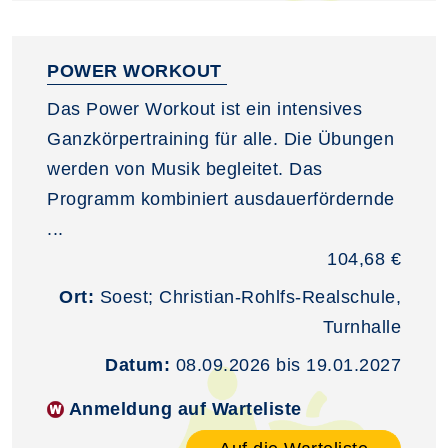
POWER WORKOUT
Das Power Workout ist ein intensives
Ganzkörpertraining für alle. Die Übungen
werden von Musik begleitet. Das
Programm kombiniert ausdauerfördernde
...
104,68 €
Ort:
Soest; Christian-Rohlfs-Realschule,
Turnhalle
Datum:
08.09.2026 bis 19.01.2027
Anmeldung auf Warteliste