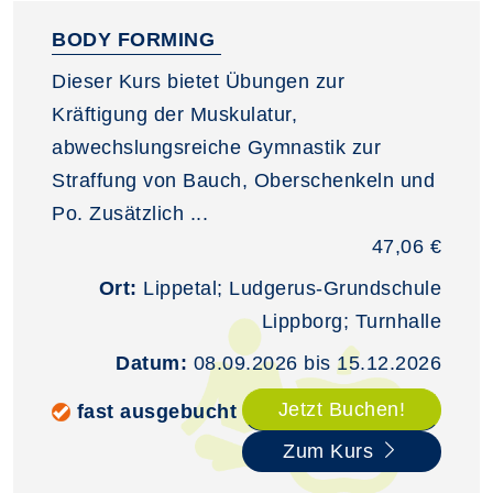
BODY FORMING
Dieser Kurs bietet Übungen zur
Kräftigung der Muskulatur,
abwechslungsreiche Gymnastik zur
Straffung von Bauch, Oberschenkeln und
Po. Zusätzlich ...
47,06 €
Ort:
Lippetal; Ludgerus-Grundschule
Lippborg; Turnhalle
Datum:
08.09.2026 bis 15.12.2026
Jetzt Buchen!
fast ausgebucht
Zum Kurs