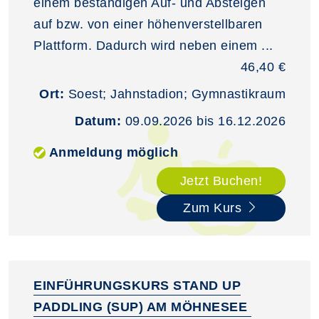
einem beständigen Auf- und Absteigen
auf bzw. von einer höhenverstellbaren
Plattform. Dadurch wird neben einem ...
46,40 €
Ort:
Soest; Jahnstadion; Gymnastikraum
Datum:
09.09.2026 bis 16.12.2026
Anmeldung möglich
Jetzt Buchen!
Zum Kurs
EINFÜHRUNGSKURS STAND UP
PADDLING (SUP) AM MÖHNESEE