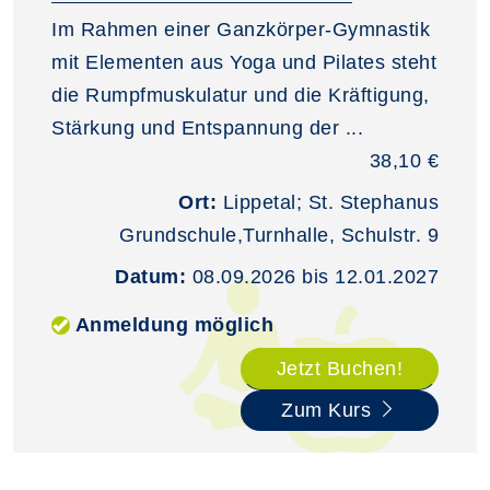
Im Rahmen einer Ganzkörper-Gymnastik
mit Elementen aus Yoga und Pilates steht
die Rumpfmuskulatur und die Kräftigung,
Stärkung und Entspannung der ...
38,10 €
Ort:
Lippetal; St. Stephanus
Grundschule,Turnhalle, Schulstr. 9
Datum:
08.09.2026 bis 12.01.2027
Anmeldung möglich
Jetzt Buchen!
Zum Kurs