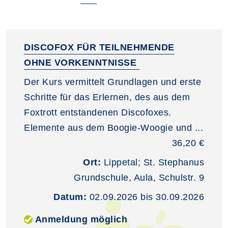
DISCOFOX FÜR TEILNEHMENDE
OHNE VORKENNTNISSE
Der Kurs vermittelt Grundlagen und erste
Schritte für das Erlernen, des aus dem
Foxtrott entstandenen Discofoxes.
Elemente aus dem Boogie-Woogie und ...
36,20 €
Ort:
Lippetal; St. Stephanus
Grundschule, Aula, Schulstr. 9
Datum:
02.09.2026 bis 30.09.2026
Anmeldung möglich