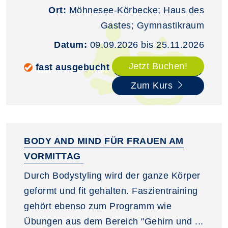
Ort:
Möhnesee-Körbecke; Haus des
Gastes; Gymnastikraum
Datum:
09.09.2026 bis 25.11.2026
Jetzt Buchen!
fast ausgebucht
Zum Kurs
BODY AND MIND FÜR FRAUEN AM
VORMITTAG
Durch Bodystyling wird der ganze Körper
geformt und fit gehalten. Faszientraining
gehört ebenso zum Programm wie
Übungen aus dem Bereich "Gehirn und ...