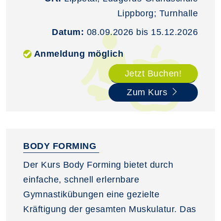
Lippborg; Turnhalle
Datum:
08.09.2026 bis 15.12.2026
Anmeldung möglich
Jetzt Buchen!
Zum Kurs
BODY FORMING
Der Kurs Body Forming bietet durch
einfache, schnell erlernbare
Gymnastikübungen eine gezielte
Kräftigung der gesamten Muskulatur. Das