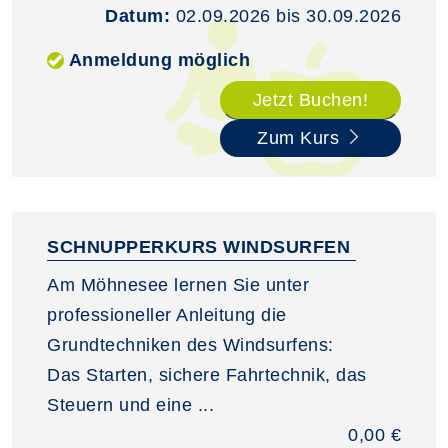
Datum:
02.09.2026 bis 30.09.2026
Anmeldung möglich
Jetzt Buchen!
Zum Kurs
SCHNUPPERKURS WINDSURFEN
Am Möhnesee lernen Sie unter
professioneller Anleitung die
Grundtechniken des Windsurfens:
Das Starten, sichere Fahrtechnik, das
Steuern und eine ...
0,00 €