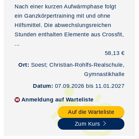
Nach einer kurzen Aufwärmphase folgt
ein Ganzkörpertraining mit und ohne
Hilfsmittel. Die abwechslungsreichen
Stunden enthalten Elemente aus Crossfit,
...
58,13 €
Ort:
Soest; Christian-Rohlfs-Realschule,
Gymnastikhalle
Datum:
07.09.2026 bis 11.01.2027
Anmeldung auf Warteliste
Auf die Warteliste
Zum Kurs