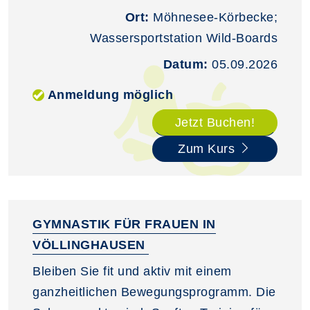
Ort:
Möhnesee-Körbecke;
Wassersportstation Wild-Boards
Datum:
05.09.2026
Anmeldung möglich
Jetzt Buchen!
Zum Kurs
GYMNASTIK FÜR FRAUEN IN
VÖLLINGHAUSEN
Bleiben Sie fit und aktiv mit einem
ganzheitlichen Bewegungsprogramm. Die