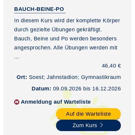
BAUCH-BEINE-PO
In diesem Kurs wird der komplette Körper
durch gezielte Übungen gekräftigt.
Bauch, Beine und Po werden besonders
angesprochen. Alle Übungen werden mit
...
46,40 €
Ort:
Soest; Jahnstadion; Gymnastikraum
Datum:
09.09.2026 bis 16.12.2026
Anmeldung auf Warteliste
Auf die Warteliste
Zum Kurs