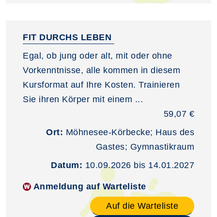
FIT DURCHS LEBEN
Egal, ob jung oder alt, mit oder ohne
Vorkenntnisse, alle kommen in diesem
Kursformat auf Ihre Kosten. Trainieren
Sie ihren Körper mit einem ...
59,07 €
Ort:
Möhnesee-Körbecke; Haus des
Gastes; Gymnastikraum
Datum:
10.09.2026 bis 14.01.2027
Anmeldung auf Warteliste
Auf die Warteliste