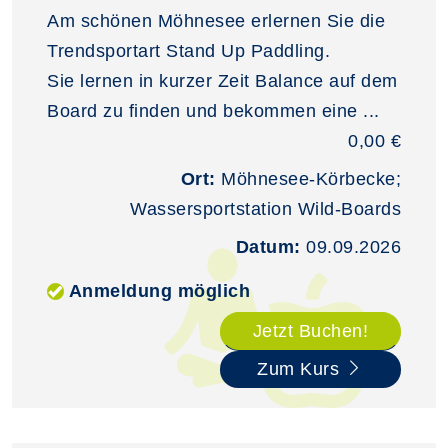
Am schönen Möhnesee erlernen Sie die
Trendsportart Stand Up Paddling.
Sie lernen in kurzer Zeit Balance auf dem
Board zu finden und bekommen eine ...
0,00 €
Ort:
Möhnesee-Körbecke;
Wassersportstation Wild-Boards
Datum:
09.09.2026
Anmeldung möglich
Jetzt Buchen!
Zum Kurs