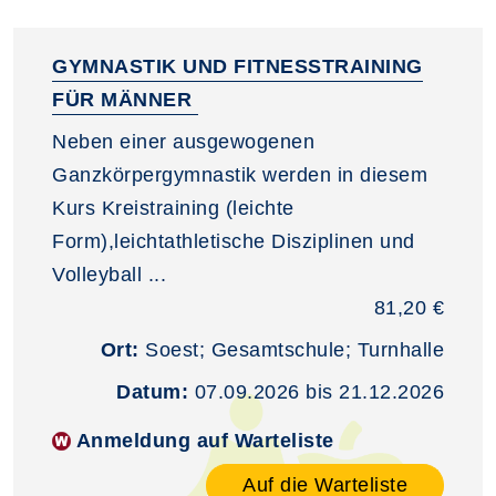
GYMNASTIK UND FITNESSTRAINING
FÜR MÄNNER
Neben einer ausgewogenen
Ganzkörpergymnastik werden in diesem
Kurs Kreistraining (leichte
Form),leichtathletische Disziplinen und
Volleyball ...
81,20 €
Ort:
Soest; Gesamtschule; Turnhalle
Datum:
07.09.2026 bis 21.12.2026
Anmeldung auf Warteliste
Auf die Warteliste