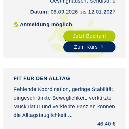
Oestinghausen, Schulstr. 9
Datum:
08.09.2026 bis 12.01.2027
Anmeldung möglich
Jetzt Buchen!
Zum Kurs
FIT FÜR DEN ALLTAG
Fehlende Koordination, geringe Stabilität,
eingeschränkte Beweglichkeit, verkürzte
Muskulatur und verklebte Faszien können
die Alltagstauglichkeit ...
46,40 €