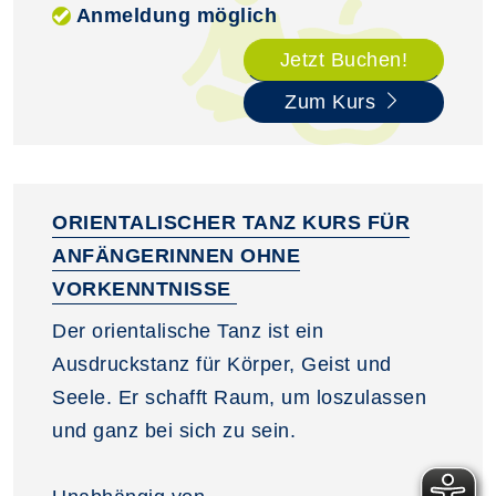
Anmeldung möglich
Jetzt Buchen!
Zum Kurs
ORIENTALISCHER TANZ KURS FÜR
ANFÄNGERINNEN OHNE
VORKENNTNISSE
Der orientalische Tanz ist ein
Ausdruckstanz für Körper, Geist und
Seele. Er schafft Raum, um loszulassen
und ganz bei sich zu sein.