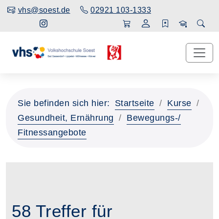
vhs@soest.de
02921 103-1333
Sie befinden sich hier:
Startseite
Kurse
Gesundheit, Ernährung
Bewegungs-/
Fitnessangebote
58 Treffer für