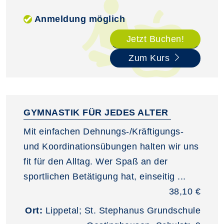
Anmeldung möglich
Jetzt Buchen!
Zum Kurs
GYMNASTIK FÜR JEDES ALTER
Mit einfachen Dehnungs-/Kräftigungs-
und Koordinationsübungen halten wir uns
fit für den Alltag. Wer Spaß an der
sportlichen Betätigung hat, einseitig ...
38,10 €
Ort:
Lippetal; St. Stephanus Grundschule