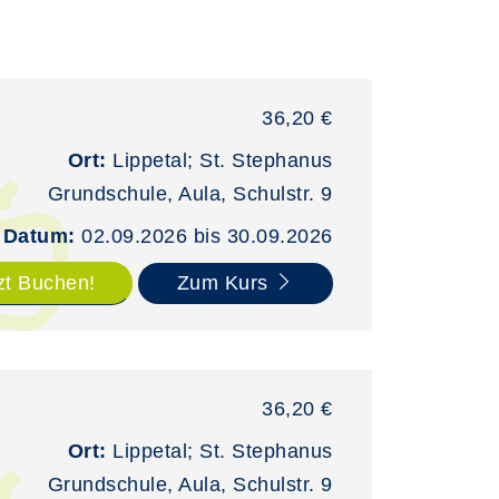
36,20 €
Ort:
Lippetal; St. Stephanus
Grundschule, Aula, Schulstr. 9
Datum:
02.09.2026 bis 30.09.2026
zt Buchen!
Zum Kurs
36,20 €
Ort:
Lippetal; St. Stephanus
Grundschule, Aula, Schulstr. 9