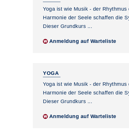
Yoga ist wie Musik - der Rhythmus 
Harmonie der Seele schaffen die 
Dieser Grundkurs ...
Anmeldung auf Warteliste
YOGA
Yoga ist wie Musik - der Rhythmus 
Harmonie der Seele schaffen die 
Dieser Grundkurs ...
Anmeldung auf Warteliste