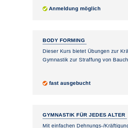
Anmeldung möglich
BODY FORMING
Dieser Kurs bietet Übungen zur Kr
Gymnastik zur Straffung von Bauch,
fast ausgebucht
GYMNASTIK FÜR JEDES ALTER
Mit einfachen Dehnungs-/Kräftigun