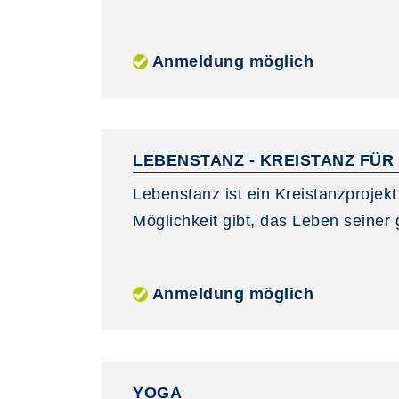
Anmeldung möglich
LEBENSTANZ - KREISTANZ FÜ
Lebenstanz ist ein Kreistanzprojek
Möglichkeit gibt, das Leben seiner g
Anmeldung möglich
YOGA