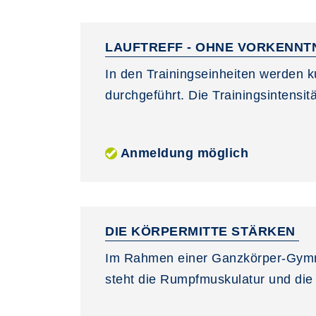
LAUFTREFF - OHNE VORKENNT
In den Trainingseinheiten werden k
durchgeführt. Die Trainingsintensitä
Anmeldung möglich
DIE KÖRPERMITTE STÄRKEN
Im Rahmen einer Ganzkörper-Gymna
steht die Rumpfmuskulatur und die 