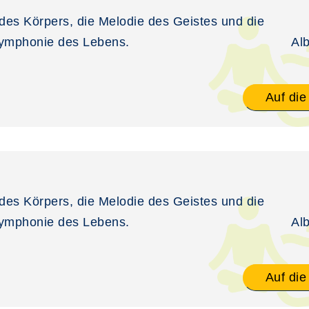
des Körpers, die Melodie des Geistes und die
Symphonie des Lebens.
Al
Auf die
des Körpers, die Melodie des Geistes und die
Symphonie des Lebens.
Al
Auf die