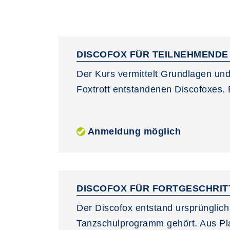
DISCOFOX FÜR TEILNEHMEND
Der Kurs vermittelt Grundlagen und
Foxtrott entstandenen Discofoxes.
Anmeldung möglich
DISCOFOX FÜR FORTGESCHRI
Der Discofox entstand ursprünglich
Tanzschulprogramm gehört. Aus Pla