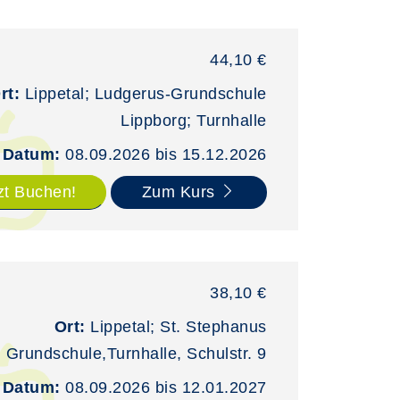
44,10 €
rt:
Lippetal; Ludgerus-Grundschule
Lippborg; Turnhalle
Datum:
08.09.2026 bis 15.12.2026
zt Buchen!
Zum Kurs
38,10 €
Ort:
Lippetal; St. Stephanus
Grundschule,Turnhalle, Schulstr. 9
Datum:
08.09.2026 bis 12.01.2027