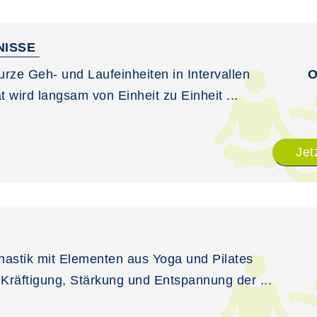
NISSE
urze Geh- und Laufeinheiten in Intervallen
O
t wird langsam von Einheit zu Einheit ...
Jet
stik mit Elementen aus Yoga und Pilates
Kräftigung, Stärkung und Entspannung der ...