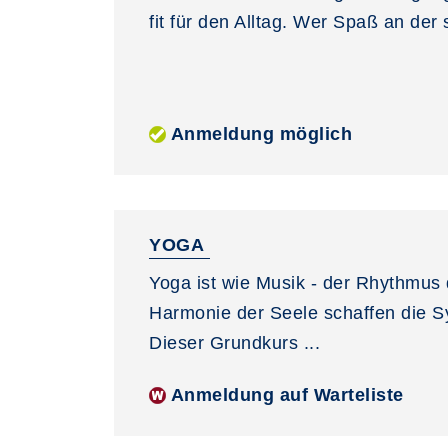
fit für den Alltag. Wer Spaß an der s
Anmeldung möglich
YOGA
Yoga ist wie Musik - der Rhythmus 
Harmonie der Seele schaffen die 
Dieser Grundkurs ...
Anmeldung auf Warteliste