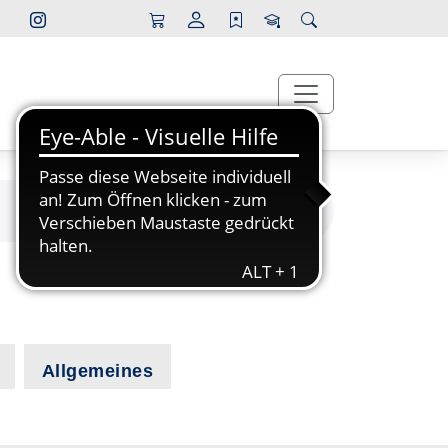
Allgemeines