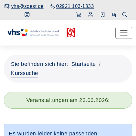
vhs@soest.de
02921 103-1333
Sie befinden sich hier:
Startseite
Kurssuche
Veranstaltungen am 23.06.2026:
Es wurden leider keine passenden