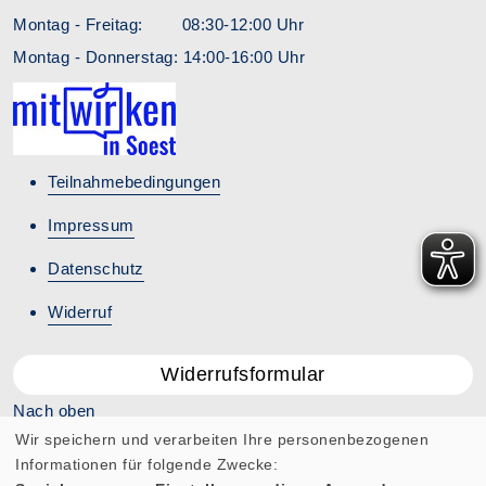
Montag - Freitag: 08:30-12:00 Uhr
Montag - Donnerstag: 14:00-16:00 Uhr
Teilnahmebedingungen
Impressum
Datenschutz
Widerruf
Widerrufsformular
Nach oben
Wir speichern und verarbeiten Ihre personenbezogenen
Informationen für folgende Zwecke: