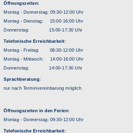
Öffnungszeiten:
Montag - Donnerstag: 09:30-12:00 Uhr
Montag - Dienstag: 15:00-16:00 Uhr
Donnerstag: 15:00-17:30 Uhr
Telefonische Erreichbarkeit:
Montag - Freitag: 08:30-12:00 Uhr
Montag - Mittwoch: 14:00-16:00 Uhr
Donnerstag: 14:00-17:30 Uhr
Sprachberatung:
nur nach Terminvereinbarung möglich
Öffnungszeiten in den Ferien:
Montag - Donnerstag: 09:30-12:00 Uhr
Telefonische Erreichbarkeit: