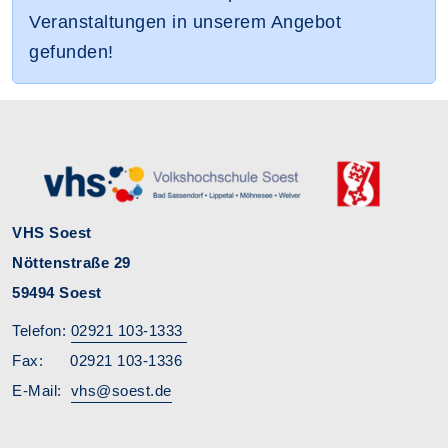
Veranstaltungen in unserem Angebot
gefunden!
VHS Soest
Nöttenstraße 29
59494 Soest
Telefon:
02921 103-1333
Fax: 02921 103-1336
E-Mail:
vhs@soest.de