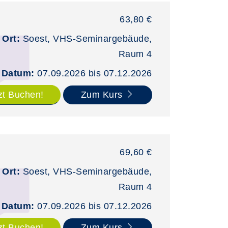
63,80 €
Ort:
Soest, VHS-Seminargebäude,
Raum 4
Datum:
07.09.2026 bis 07.12.2026
zt Buchen!
Zum Kurs
69,60 €
Ort:
Soest, VHS-Seminargebäude,
Raum 4
Datum:
07.09.2026 bis 07.12.2026
zt Buchen!
Zum Kurs