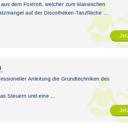
 aus dem Foxtrott, welcher zum klassischen
tzmangel auf der Discotheken-Tanzfläche ...
Jet
N
essioneller Anleitung die Grundtechniken des
as Steuern und eine ...
Jet