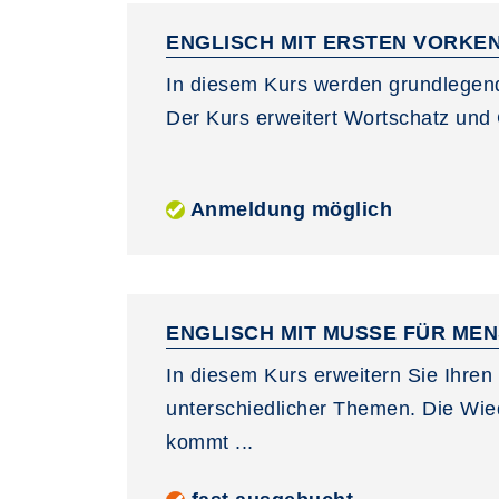
ENGLISCH MIT ERSTEN VORKE
In diesem Kurs werden grundlegend
Der Kurs erweitert Wortschatz und G
Anmeldung möglich
ENGLISCH MIT MUSSE FÜR MENS
In diesem Kurs erweitern Sie Ihren
unterschiedlicher Themen. Die Wi
kommt ...