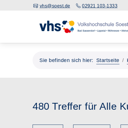
vhs@soest.de
02921 103-1333
Sie befinden sich hier:
Startseite
480 Treffer für Alle 