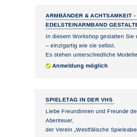
ARMBÄNDER & ACHTSAMKEIT -
EDELSTEINARMBAND GESTAL
In diesem Workshop gestalten Sie u
– einzigartig wie sie selbst.
Es stehen unterschiedliche Modelle 
Anmeldung möglich
SPIELETAG IN DER VHS
Liebe Freundinnen und Freunde de
Abenteuer,
der Verein „Westfälische Spieleabent