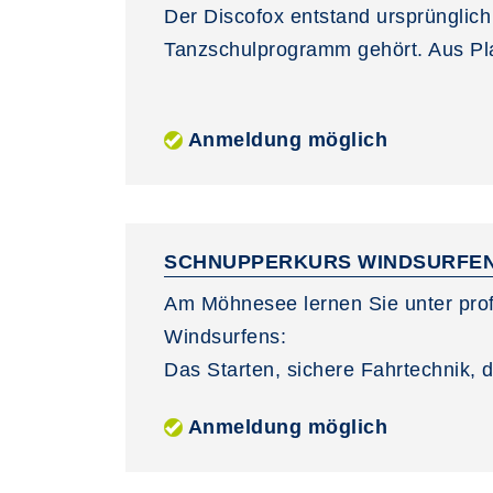
Der Discofox entstand ursprünglich
Tanzschulprogramm gehört. Aus Pla
Anmeldung möglich
SCHNUPPERKURS WINDSURFE
Am Möhnesee lernen Sie unter prof
Windsurfens:
Das Starten, sichere Fahrtechnik, d
Anmeldung möglich