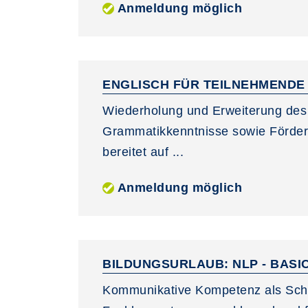
Anmeldung möglich
ENGLISCH FÜR TEILNEHMENDE
Wiederholung und Erweiterung des
Grammatikkenntnisse sowie Förde
bereitet auf ...
Anmeldung möglich
BILDUNGSURLAUB: NLP - BASI
Kommunikative Kompetenz als Schlüs