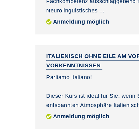
Fachkompetenz ausschlaggebend für
Neurolinguistisches ...
Anmeldung möglich
ITALIENISCH OHNE EILE AM V
VORKENNTNISSEN
Parliamo italiano!
Dieser Kurs ist ideal für Sie, wenn
entspannten Atmosphäre Italienisch
Anmeldung möglich